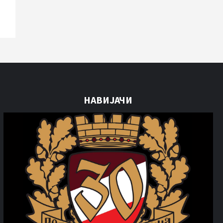
НАВИЈАЧИ