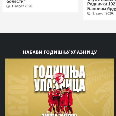
болести“
Раднички 192
1. август 2026.
Бановом брд
1. август 2026.
НАБАВИ ГОДИШЊУ УЛАЗНИЦУ