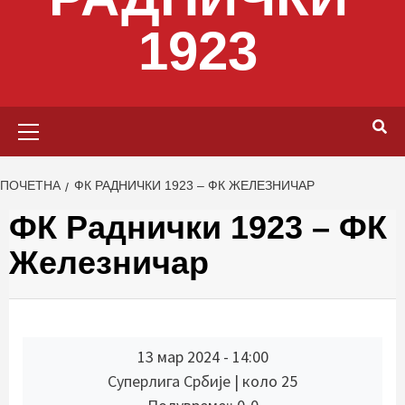
1923
Primary
Menu
ПОЧЕТНА
ФК РАДНИЧКИ 1923 – ФК ЖЕЛЕЗНИЧАР
ФК Раднички 1923 – ФК
Железничар
13 мар 2024
-
14:00
Суперлига Србије
| коло 25