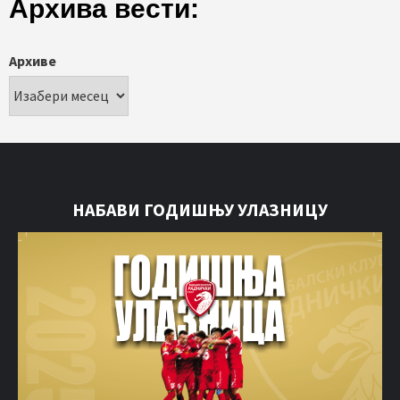
Архива вести:
Архиве
НАБАВИ ГОДИШЊУ УЛАЗНИЦУ