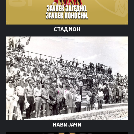
СТАДИОН
НАВИЈАЧИ