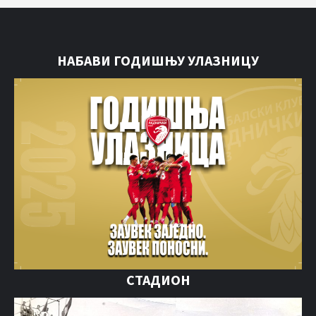
НАБАВИ ГОДИШЊУ УЛАЗНИЦУ
СТАДИОН