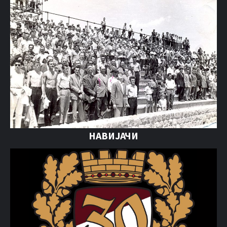
НАВИЈАЧИ