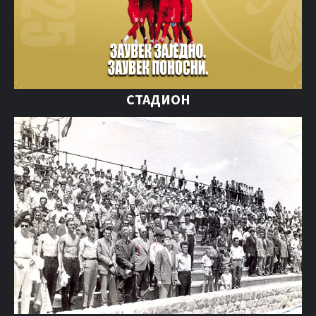
СТАДИОН