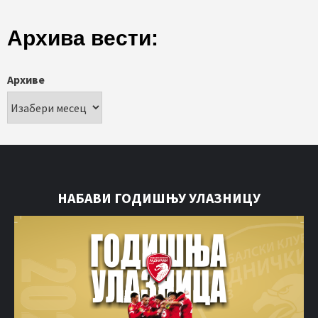
Архива вести:
Архиве
НАБАВИ ГОДИШЊУ УЛАЗНИЦУ