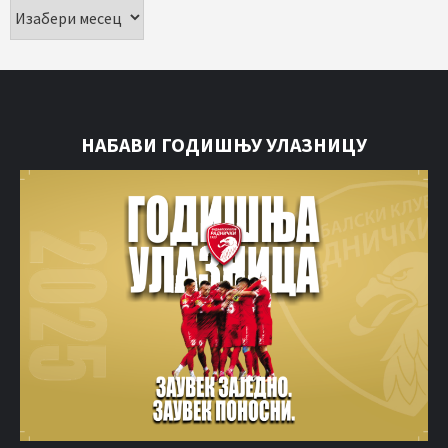
НАБАВИ ГОДИШЊУ УЛАЗНИЦУ