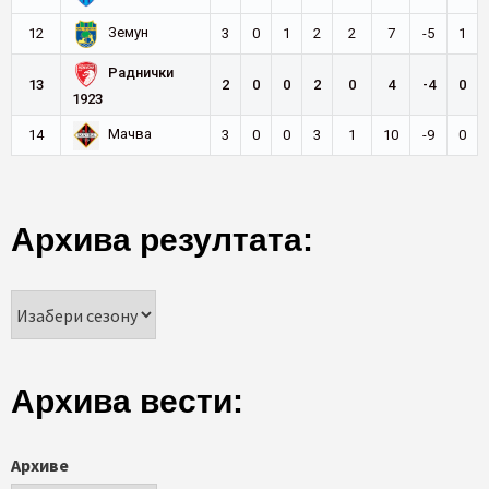
Земун
12
3
0
1
2
2
7
-5
1
Раднички
13
2
0
0
2
0
4
-4
0
1923
Мачва
14
3
0
0
3
1
10
-9
0
Архива резултата:
Архива вести:
Архиве