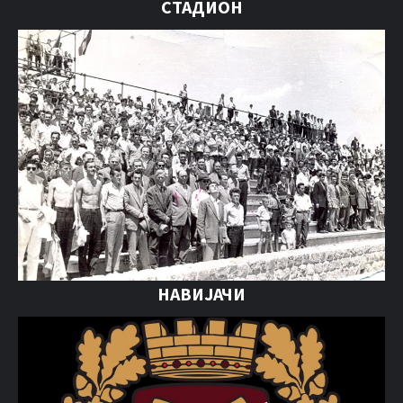
СТАДИОН
НАВИЈАЧИ