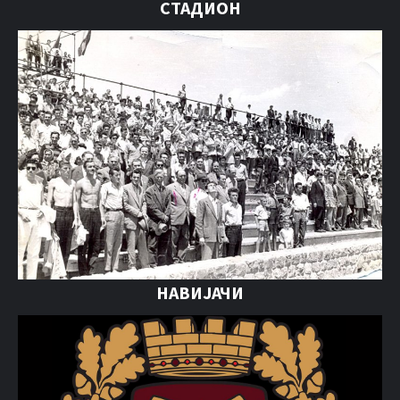
СТАДИОН
НАВИЈАЧИ