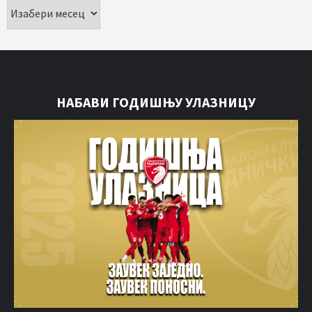
НАБАВИ ГОДИШЊУ УЛАЗНИЦУ