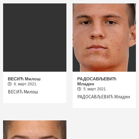
ВЕСИЋ Милош
РАДОСАВЉЕВИЋ
Младен
6. март 2021.
5. март 2021.
ВЕСИЋ Милош
РАДОСАВЉЕВИЋ Младен