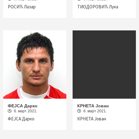
РОСИЋ Лазар
ТИОДОРОВИЋ Лука
ФЕЈСА Дарко
КРНЕТА Јован
6. март 2021.
6. март 2021.
ФЕЈСА Дарко
КРНЕТА Јован