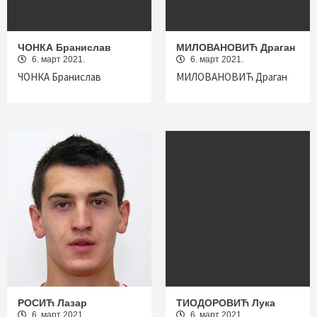
ЧОНКА Бранислав
МИЛОВАНОВИЋ Драган
6. март 2021.
6. март 2021.
ЧОНКА Бранислав
МИЛОВАНОВИЋ Драган
РОСИЋ Лазар
ТИОДОРОВИЋ Лука
6. март 2021.
6. март 2021.