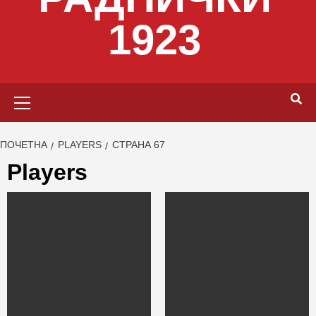
1923
Primary
Menu
ПОЧЕТНА
PLAYERS
СТРАНА 67
Players