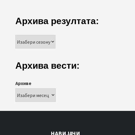
Архива резултата:
Архива вести:
Архиве
НАВИЈАЧИ