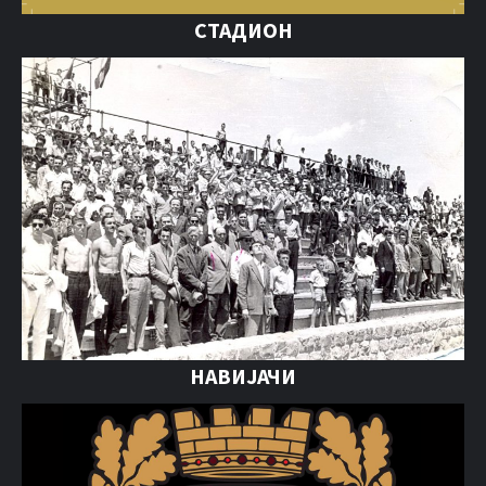
СТАДИОН
НАВИЈАЧИ