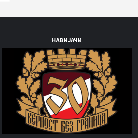
НАВИЈАЧИ