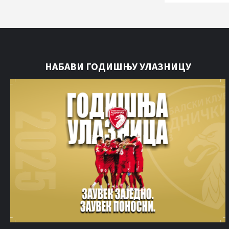
НАБАВИ ГОДИШЊУ УЛАЗНИЦУ