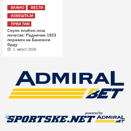
ВАЖНО
ВЕСТИ
ИЗВЕШТАЈИ
ПРВИ ТИМ
Скупо плаћен лош
почетак: Раднички 1923
поражен на Бановом
брду
1. август 2026.