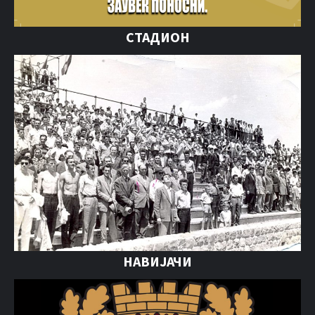
СТАДИОН
НАВИЈАЧИ