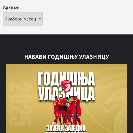
Архиве
НАБАВИ ГОДИШЊУ УЛАЗНИЦУ