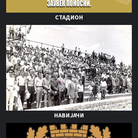
СТАДИОН
НАВИЈАЧИ