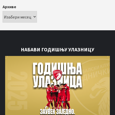
Архиве
НАБАВИ ГОДИШЊУ УЛАЗНИЦУ