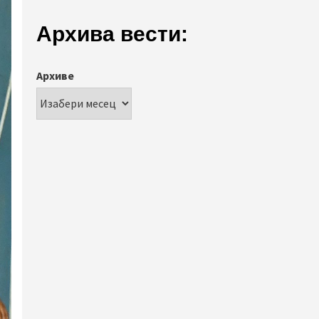
Архива вести:
Архиве