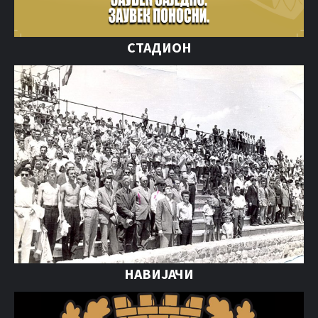
СТАДИОН
НАВИЈАЧИ