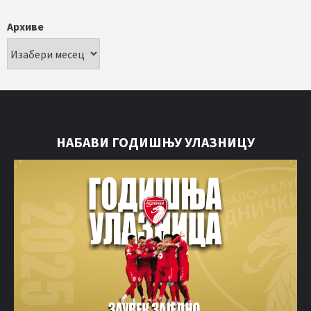
Архиве
НАБАВИ ГОДИШЊУ УЛАЗНИЦУ