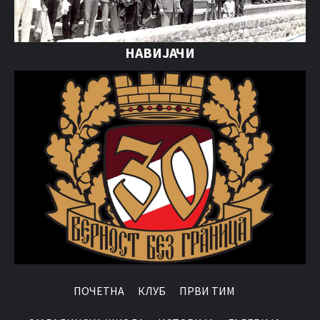
НАВИЈАЧИ
ПОЧЕТНА
КЛУБ
ПРВИ ТИМ