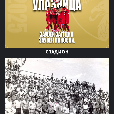
СТАДИОН