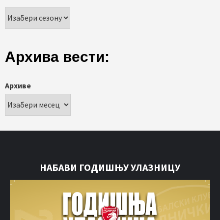
Архива вести:
Архиве
НАБАВИ ГОДИШЊУ УЛАЗНИЦУ