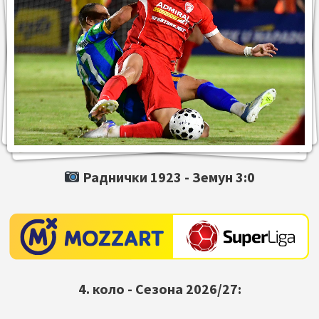
Раднички 1923 -
Земун
3:0
4. коло - Сезона 2026/27: