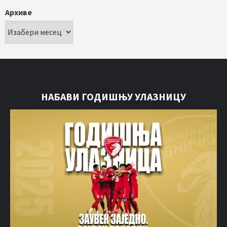
Архиве
НАБАВИ ГОДИШЊУ УЛАЗНИЦУ