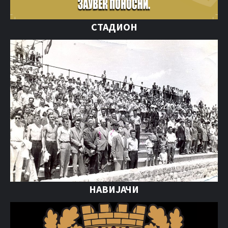
СТАДИОН
НАВИЈАЧИ