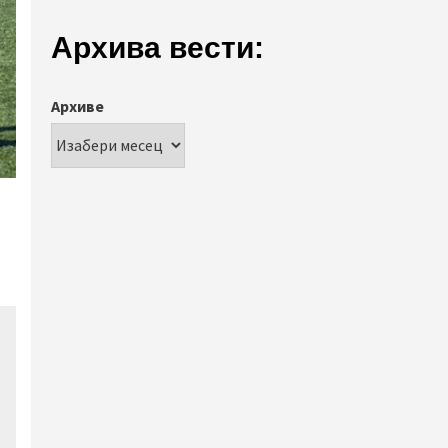
Архива вести:
Архиве