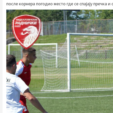
после корнера погодио место где се спајају пречка и 