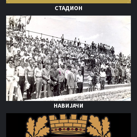
СТАДИОН
НАВИЈАЧИ