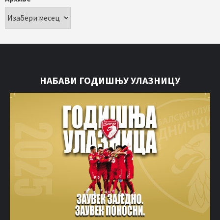
НАБАВИ ГОДИШЊУ УЛАЗНИЦУ