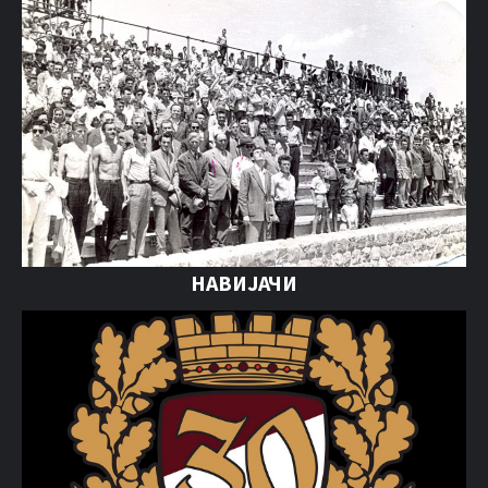
НАВИЈАЧИ