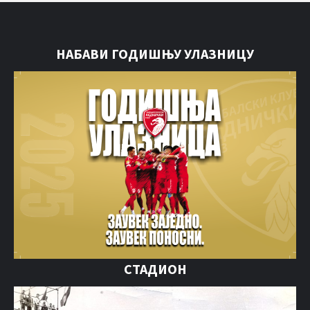
НАБАВИ ГОДИШЊУ УЛАЗНИЦУ
СТАДИОН