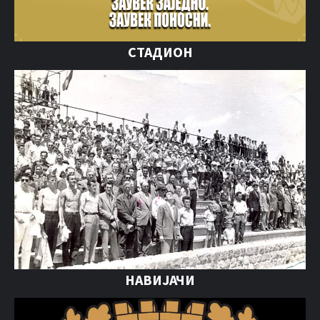
СТАДИОН
НАВИЈАЧИ