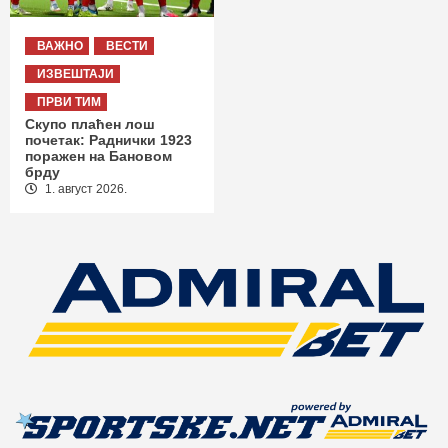
ВАЖНО
ВЕСТИ
ИЗВЕШТАЈИ
ПРВИ ТИМ
Скупо плаћен лош
почетак: Раднички 1923
поражен на Бановом
брду
1. август 2026.