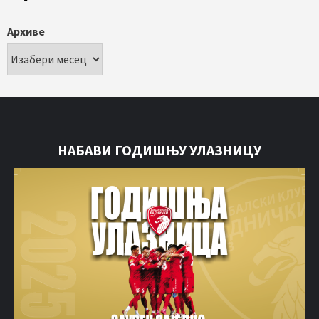
Архиве
НАБАВИ ГОДИШЊУ УЛАЗНИЦУ