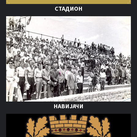
СТАДИОН
НАВИЈАЧИ