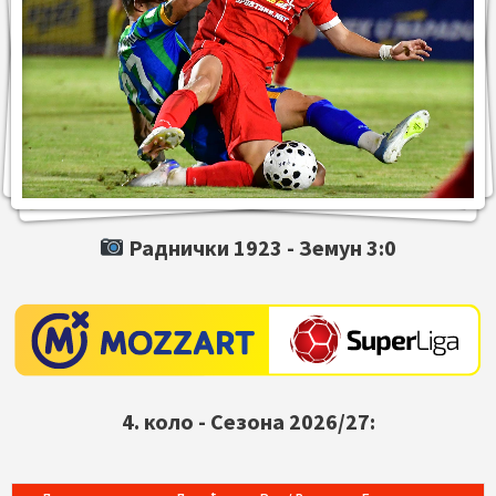
Раднички 1923 -
Земун
3:0
4. коло - Сезона 2026/27: