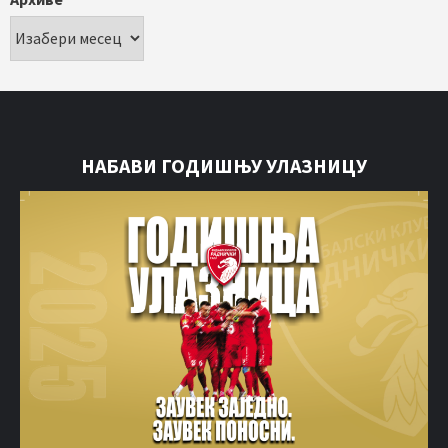
НАБАВИ ГОДИШЊУ УЛАЗНИЦУ