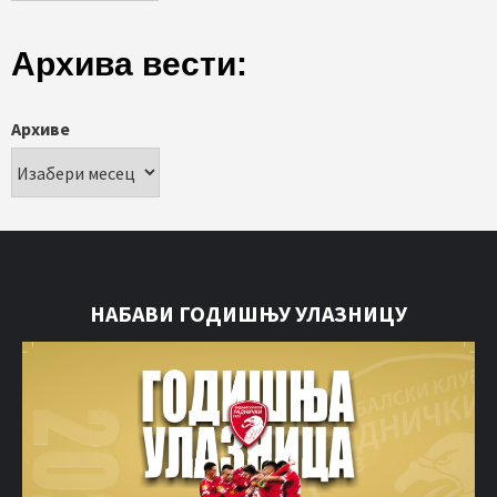
Архива вести:
Архиве
НАБАВИ ГОДИШЊУ УЛАЗНИЦУ