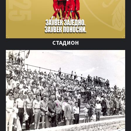
СТАДИОН