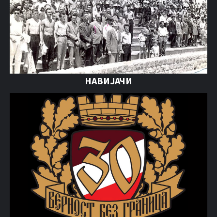
НАВИЈАЧИ