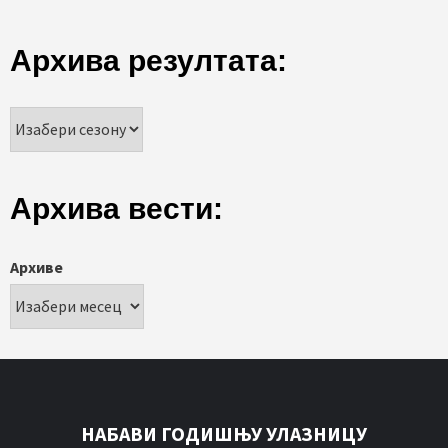
Архива резултата:
Архива вести:
Архиве
НАБАВИ ГОДИШЊУ УЛАЗНИЦУ