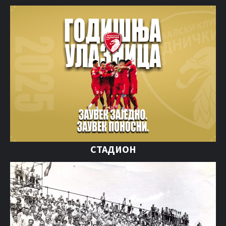
СТАДИОН