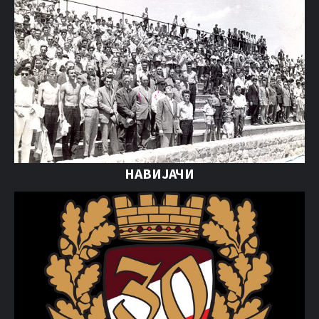
НАВИЈАЧИ