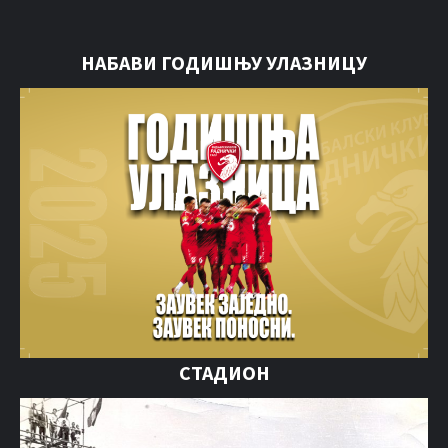
НАБАВИ ГОДИШЊУ УЛАЗНИЦУ
СТАДИОН