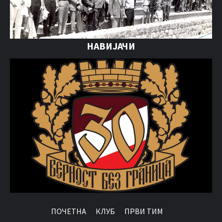
НАВИЈАЧИ
ПОЧЕТНА
КЛУБ
ПРВИ ТИМ