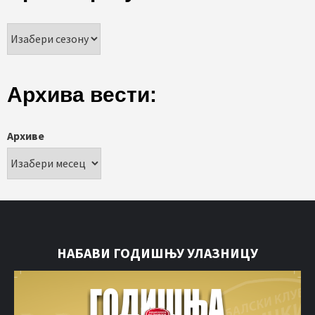
Архива вести:
Архиве
НАБАВИ ГОДИШЊУ УЛАЗНИЦУ