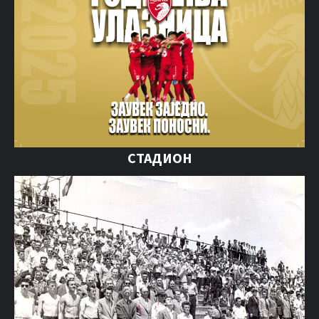
СТАДИОН