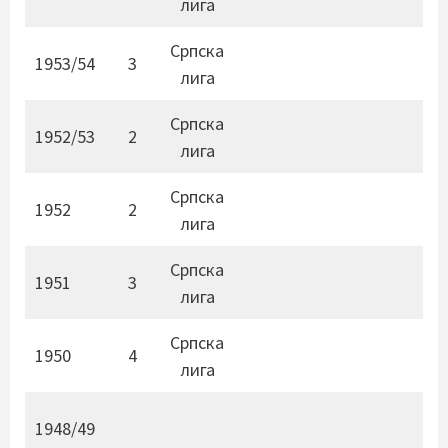
лига
Српска
1953/54
3
лига
Српска
1952/53
2
лига
Српска
1952
2
лига
Српска
1951
3
лига
Српска
1950
4
лига
1948/49