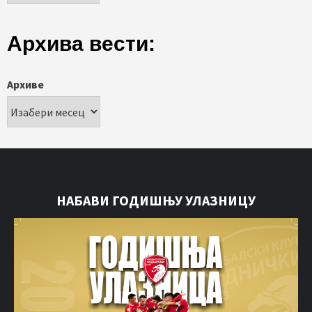
Архива вести:
Архиве
НАБАВИ ГОДИШЊУ УЛАЗНИЦУ