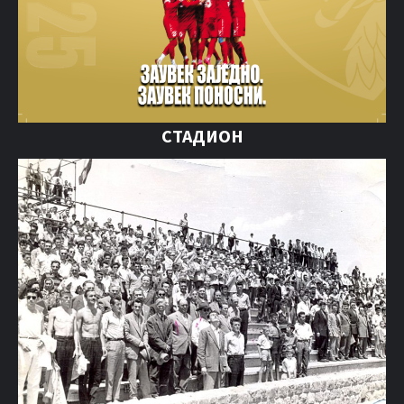
СТАДИОН