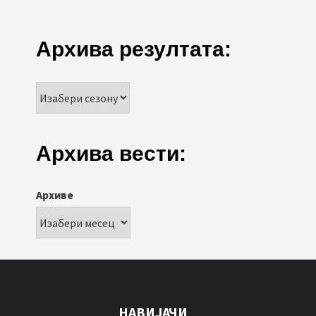
Архива резултата:
Архива вести:
Архиве
НАВИЈАЧИ