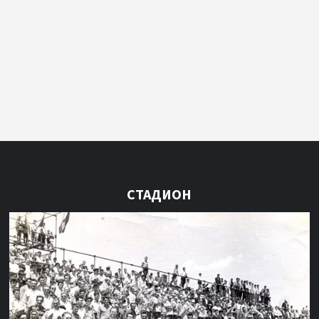
СТАДИОН