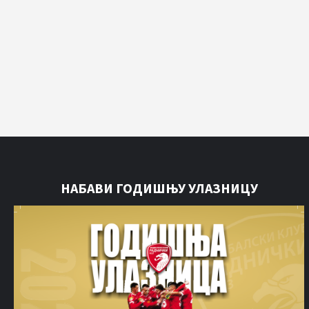
НАБАВИ ГОДИШЊУ УЛАЗНИЦУ