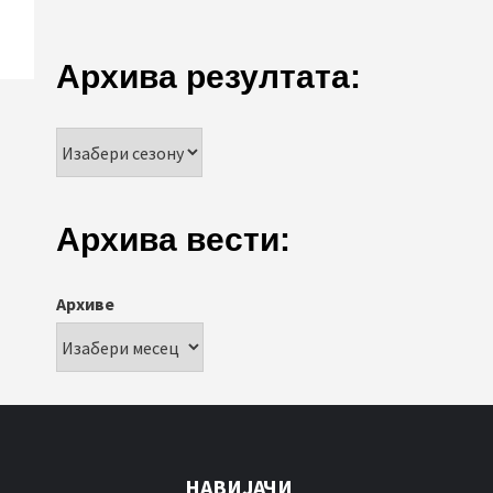
Архива резултата:
Архива вести:
Архиве
НАВИЈАЧИ