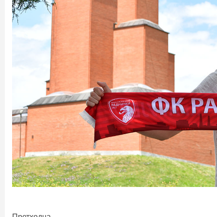
Претходна