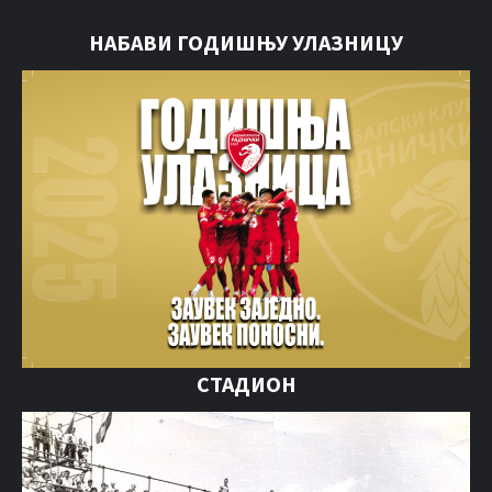
НАБАВИ ГОДИШЊУ УЛАЗНИЦУ
СТАДИОН