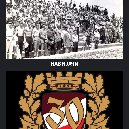
НАВИЈАЧИ