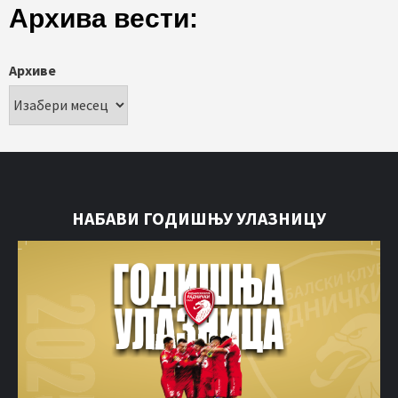
Архива вести:
Архиве
НАБАВИ ГОДИШЊУ УЛАЗНИЦУ