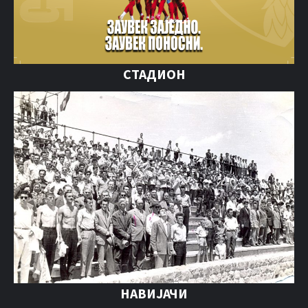
СТАДИОН
НАВИЈАЧИ