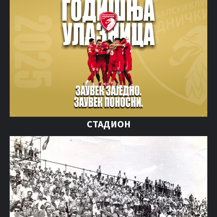
СТАДИОН