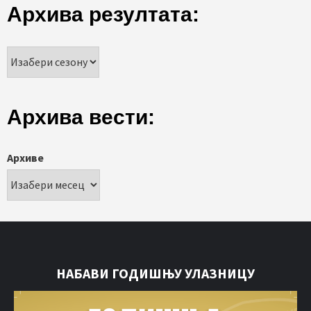
Архива резултата:
Архива вести:
Архиве
НАБАВИ ГОДИШЊУ УЛАЗНИЦУ