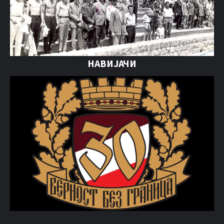
НАВИЈАЧИ