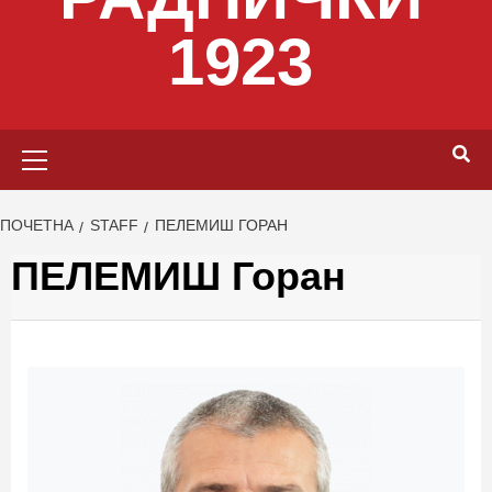
1923
Primary
Menu
ПОЧЕТНА
STAFF
ПЕЛЕМИШ ГОРАН
ПЕЛЕМИШ Горан