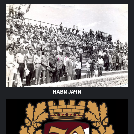
НАВИЈАЧИ