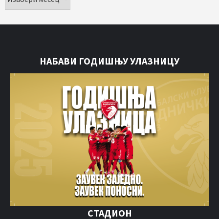
НАБАВИ ГОДИШЊУ УЛАЗНИЦУ
СТАДИОН