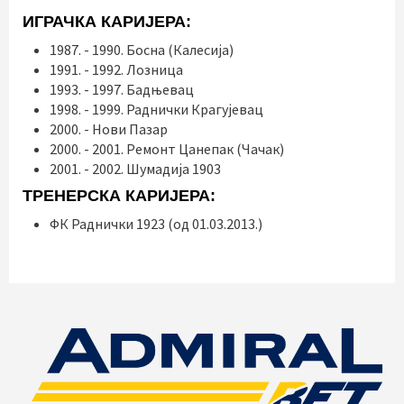
ИГРАЧКА КАРИЈЕРА:
1987. - 1990. Босна (Калесија)
1991. - 1992. Лозница
1993. - 1997. Бадњевац
1998. - 1999. Раднички Крагујевац
2000. - Нови Пазар
2000. - 2001. Ремонт Цанепак (Чачак)
2001. - 2002. Шумадија 1903
ТРЕНЕРСКА КАРИЈЕРА:
ФК Раднички 1923 (од 01.03.2013.)