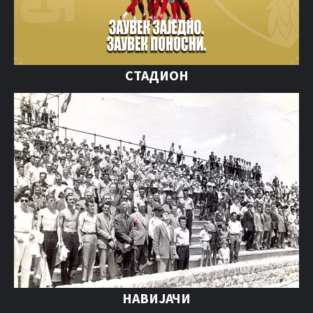
СТАДИОН
НАВИЈАЧИ