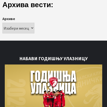
Архива вести:
Архиве
НАБАВИ ГОДИШЊУ УЛАЗНИЦУ