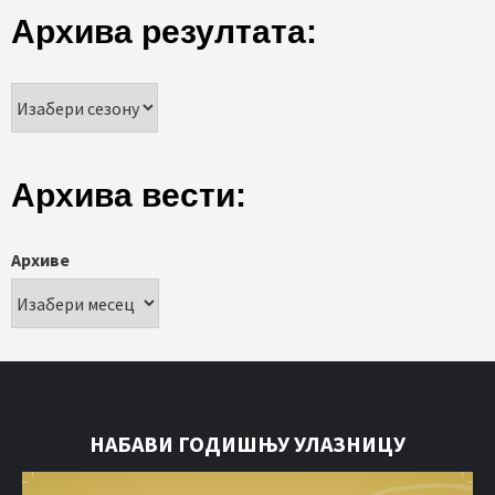
Архива резултата:
Архива вести:
Архиве
НАБАВИ ГОДИШЊУ УЛАЗНИЦУ