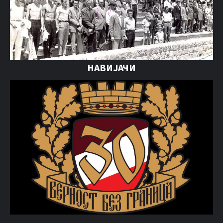
НАВИЈАЧИ