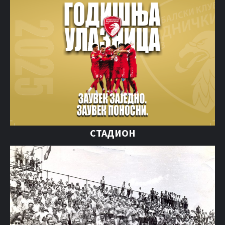
СТАДИОН