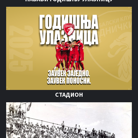
СТАДИОН