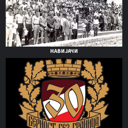
НАВИЈАЧИ