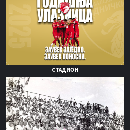
СТАДИОН