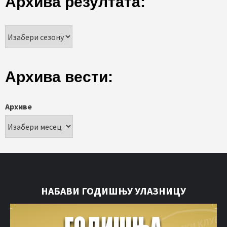
Архива резултата:
Архива вести:
Архиве
НАБАВИ ГОДИШЊУ УЛАЗНИЦУ