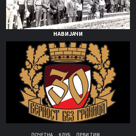
НАВИЈАЧИ
ПОЧЕТНА
КЛУБ
ПРВИ ТИМ