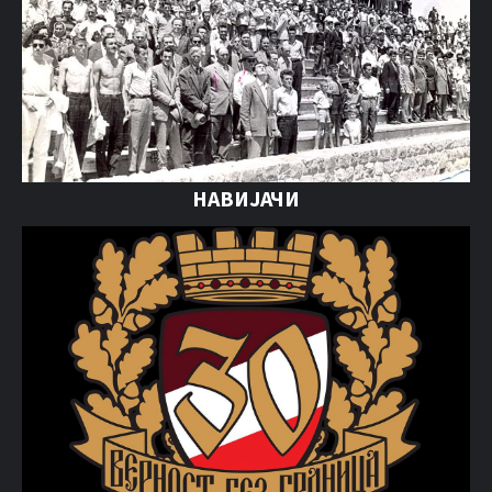
НАВИЈАЧИ