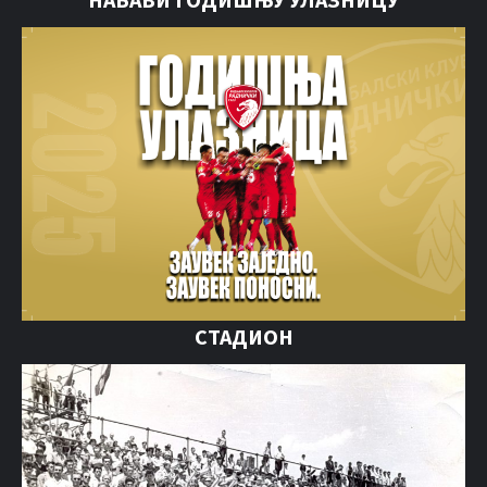
СТАДИОН