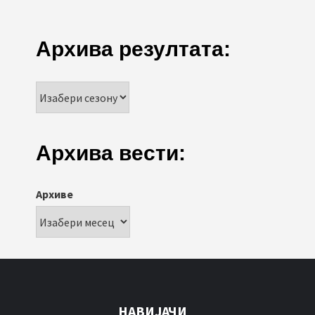
Архива резултата:
Архива вести:
Архиве
НАВИЈАЧИ