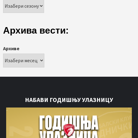
Архива вести:
Архиве
НАБАВИ ГОДИШЊУ УЛАЗНИЦУ