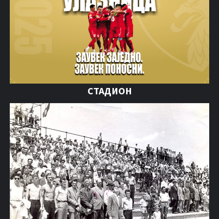
СТАДИОН