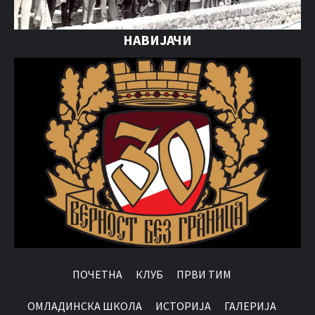
НАВИЈАЧИ
ПОЧЕТНА
КЛУБ
ПРВИ ТИМ
OМЛАДИНСКА ШКОЛА
ИСТОРИЈА
ГАЛЕРИЈА