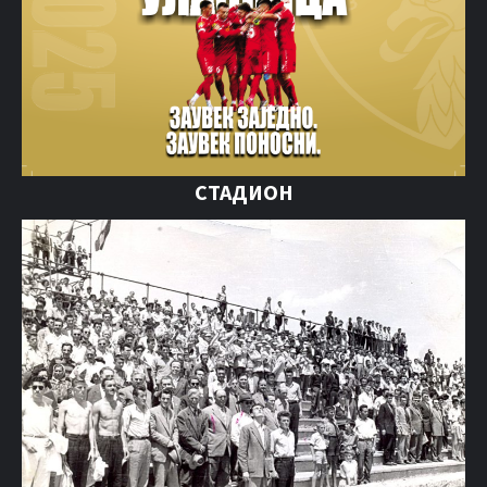
СТАДИОН