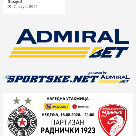
Земун!
7. август 2026.