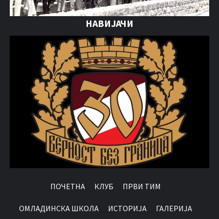
НАВИЈАЧИ
ПОЧЕТНА
КЛУБ
ПРВИ ТИМ
OМЛАДИНСКА ШКОЛА
ИСТОРИЈА
ГАЛЕРИЈА