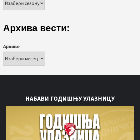
Архива вести:
Архиве
НАБАВИ ГОДИШЊУ УЛАЗНИЦУ