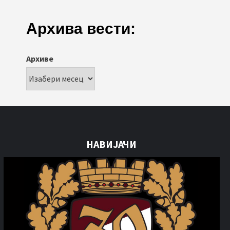
Архива вести:
Архиве
НАВИЈАЧИ