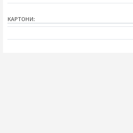
КАРТОНИ: