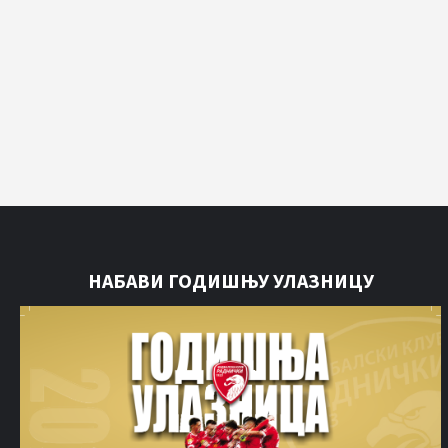
НАБАВИ ГОДИШЊУ УЛАЗНИЦУ