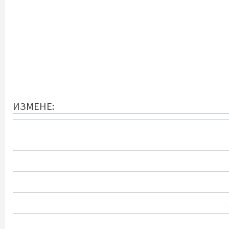
ИЗМЕНЕ: