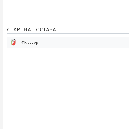
СТАРТНА ПОСТАВА:
ФК Јавор