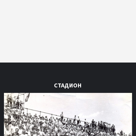
СТАДИОН