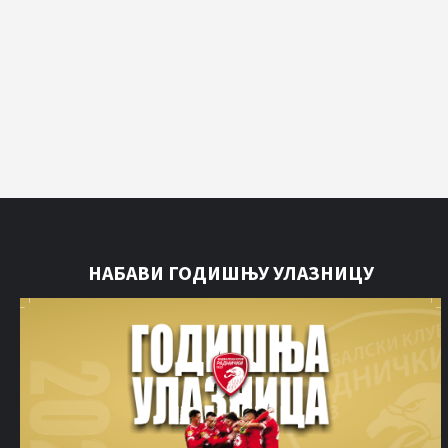
НАБАВИ ГОДИШЊУ УЛАЗНИЦУ