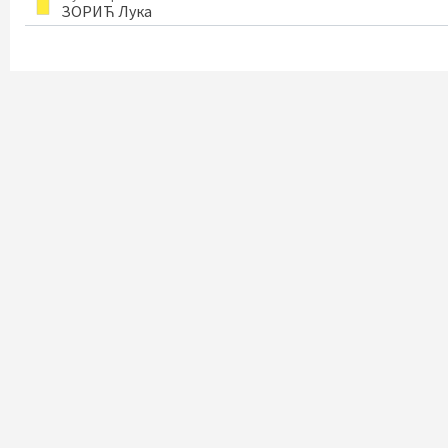
ЗОРИЋ Лука