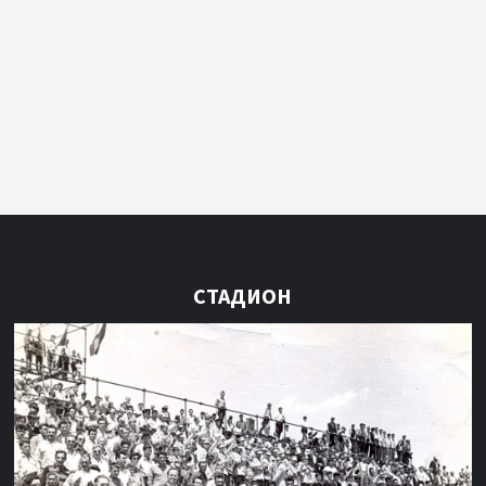
СТАДИОН