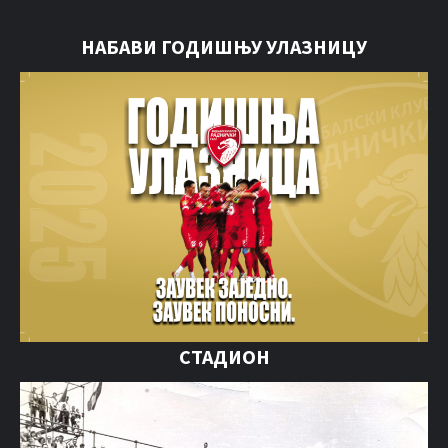
НАБАВИ ГОДИШЊУ УЛАЗНИЦУ
СТАДИОН