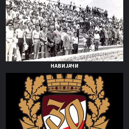
НАВИЈАЧИ