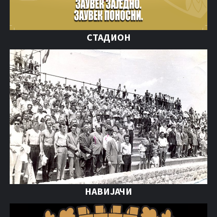
СТАДИОН
НАВИЈАЧИ