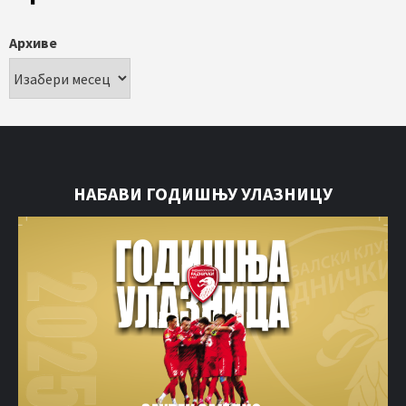
Архиве
НАБАВИ ГОДИШЊУ УЛАЗНИЦУ