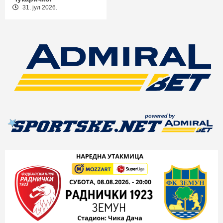
31. јул 2026.