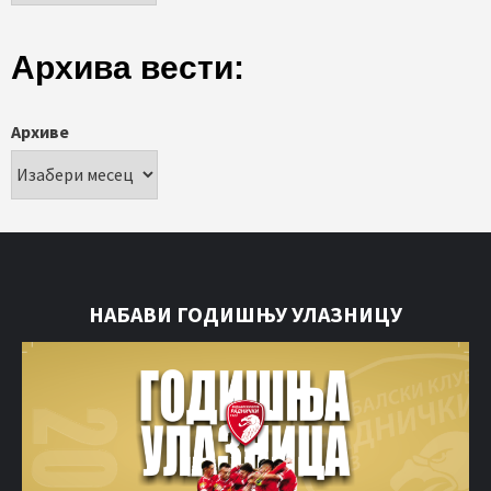
Архива вести:
Архиве
НАБАВИ ГОДИШЊУ УЛАЗНИЦУ