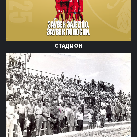
СТАДИОН