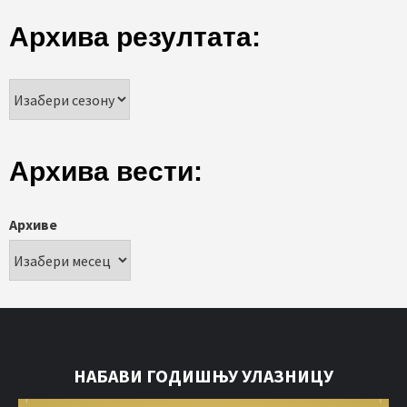
Архива резултата:
Архива вести:
Архиве
НАБАВИ ГОДИШЊУ УЛАЗНИЦУ