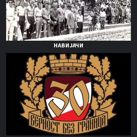
НАВИЈАЧИ