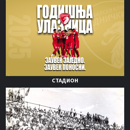
СТАДИОН