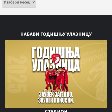
НАБАВИ ГОДИШЊУ УЛАЗНИЦУ
СТАДИОН