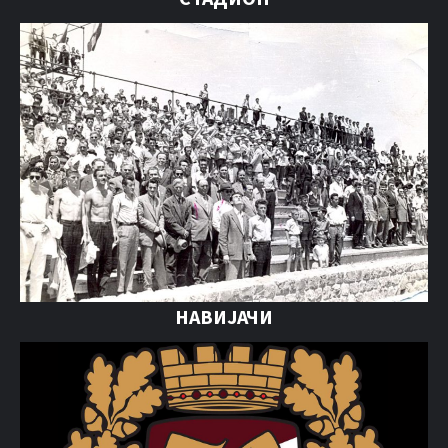
НАВИЈАЧИ