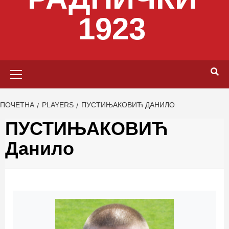
1923
Primary
Menu
ПОЧЕТНА
PLAYERS
ПУСТИЊАКОВИЋ ДАНИЛО
ПУСТИЊАКОВИЋ
Данило