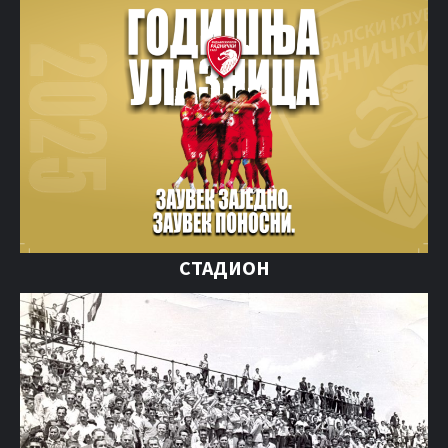
СТАДИОН