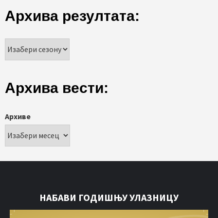
Архива резултата:
Архива вести:
Архиве
НАБАВИ ГОДИШЊУ УЛАЗНИЦУ