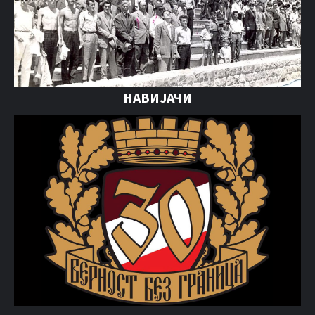
НАВИЈАЧИ