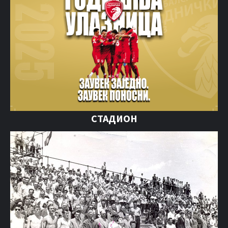
СТАДИОН