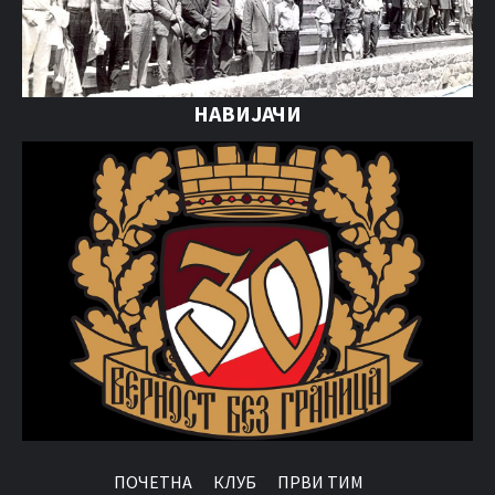
НАВИЈАЧИ
ПОЧЕТНА
КЛУБ
ПРВИ ТИМ