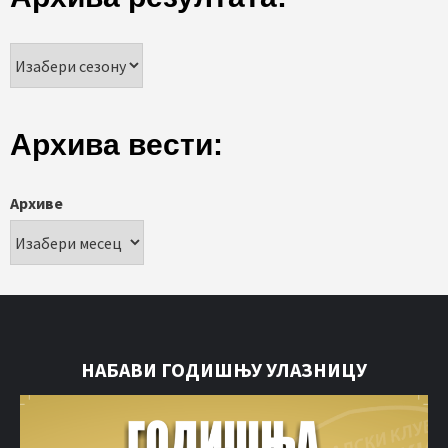
Архива вести:
Архиве
НАБАВИ ГОДИШЊУ УЛАЗНИЦУ