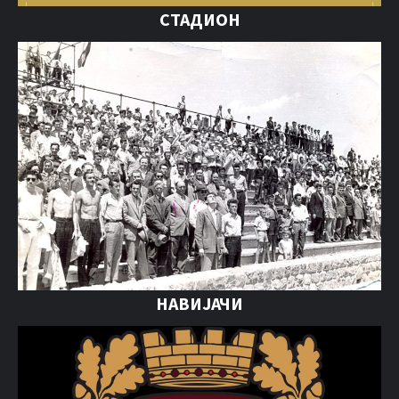
СТАДИОН
НАВИЈАЧИ