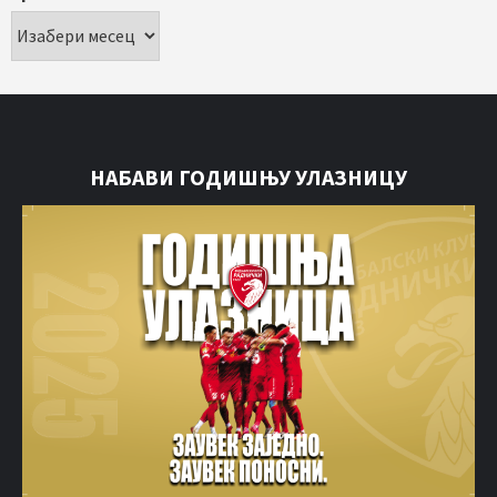
НАБАВИ ГОДИШЊУ УЛАЗНИЦУ